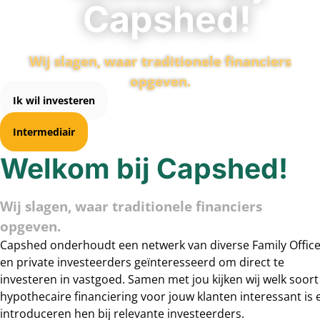
Capshed!
Wij slagen, waar traditionele financiers
opgeven.
Ik wil investeren
Intermediair
Welkom bij Capshed!
Wij slagen, waar traditionele financiers
opgeven.
Capshed onderhoudt een netwerk van diverse Family Offic
en private investeerders geïnteresseerd om direct te
investeren in vastgoed. Samen met jou
kijken wij welk soort
hypothecaire financiering voor jouw klanten interessant is 
introduceren hen bij relevante investeerders.